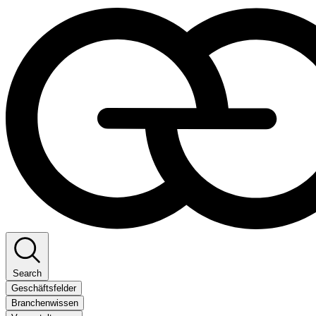
Search
Geschäftsfelder
Branchenwissen