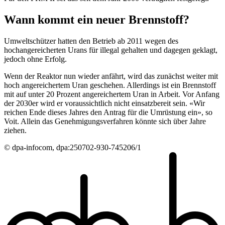
Wann kommt ein neuer Brennstoff?
Umweltschützer hatten den Betrieb ab 2011 wegen des
hochangereicherten Urans für illegal gehalten und dagegen geklagt,
jedoch ohne Erfolg.
Wenn der Reaktor nun wieder anfährt, wird das zunächst weiter mit
hoch angereichertem Uran geschehen. Allerdings ist ein Brennstoff
mit auf unter 20 Prozent angereichertem Uran in Arbeit. Vor Anfang
der 2030er wird er voraussichtlich nicht einsatzbereit sein. «Wir
reichen Ende dieses Jahres den Antrag für die Umrüstung ein», so
Voit. Allein das Genehmigungsverfahren könnte sich über Jahre
ziehen.
© dpa-infocom, dpa:250702-930-745206/1