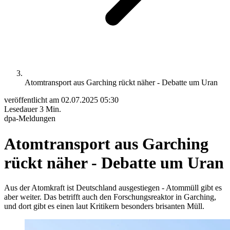
Atomtransport aus Garching rückt näher - Debatte um Uran
veröffentlicht am
02.07.2025 05:30
Lesedauer
3 Min.
dpa-Meldungen
Atomtransport aus Garching
rückt näher - Debatte um Uran
Aus der Atomkraft ist Deutschland ausgestiegen - Atommüll gibt es
aber weiter. Das betrifft auch den Forschungsreaktor in Garching,
und dort gibt es einen laut Kritikern besonders brisanten Müll.