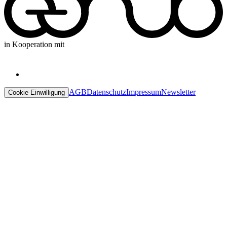
in Kooperation mit
AGB
Datenschutz
Impressum
Newsletter
Cookie Einwilligung