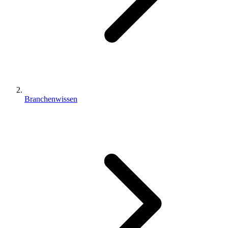
Branchenwissen