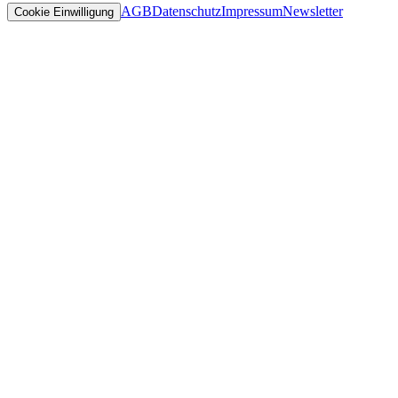
AGB
Datenschutz
Impressum
Newsletter
Cookie Einwilligung