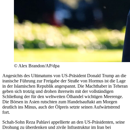
© Alex Brandon/AP/dpa
Angesichts des Ultimatums von US-Präsident Donald Trump an die
iranische Führung zur Freigabe der Straße von Hormus ist die Lage
in der Islamischen Republik angespannt. Die Machthaber in Teheran
geben sich trotzig und drohen ihrerseits mit der vollständigen
Schließung der für den weltweiten Ölhandel wichtigen Meerenge.
Die Börsen in Asien rutschten zum Handelsauftakt am Morgen
deutlich ins Minus, auch der Ölpreis setzte seinen Aufwärtstrend
fort.
Schah-Sohn Reza Pahlavi appellierte an den US-Präsidenten, seine
Drohung zu überdenken und zivile Infrastruktur im Iran bei