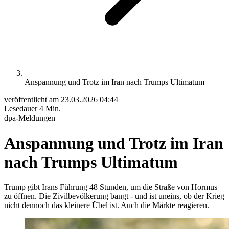
Anspannung und Trotz im Iran nach Trumps Ultimatum
veröffentlicht am
23.03.2026 04:44
Lesedauer
4 Min.
dpa-Meldungen
Anspannung und Trotz im Iran
nach Trumps Ultimatum
Trump gibt Irans Führung 48 Stunden, um die Straße von Hormus
zu öffnen. Die Zivilbevölkerung bangt - und ist uneins, ob der Krieg
nicht dennoch das kleinere Übel ist. Auch die Märkte reagieren.