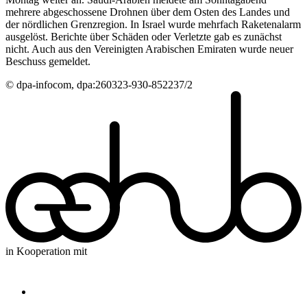
mehrere abgeschossene Drohnen über dem Osten des Landes und
der nördlichen Grenzregion. In Israel wurde mehrfach Raketenalarm
ausgelöst. Berichte über Schäden oder Verletzte gab es zunächst
nicht. Auch aus den Vereinigten Arabischen Emiraten wurde neuer
Beschuss gemeldet.
© dpa-infocom, dpa:260323-930-852237/2
in Kooperation mit