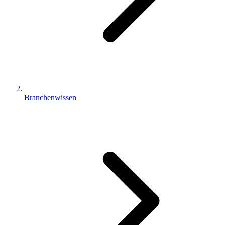
Branchenwissen