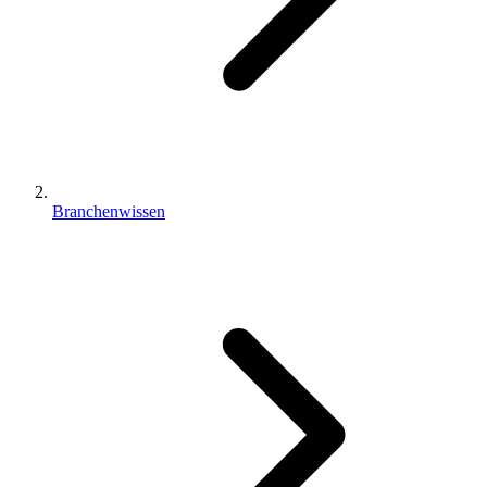
Branchenwissen