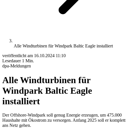
Alle Windturbinen für Windpark Baltic Eagle installiert
veröffentlicht am
16.10.2024 11:10
Lesedauer
1 Min.
dpa-Meldungen
Alle Windturbinen für
Windpark Baltic Eagle
installiert
Der Offshore-Windpark soll genug Energie erzeugen, um 475.000
Haushalte mit Ökostrom zu versorgen. Anfang 2025 soll er komplett
ans Netz gehen.