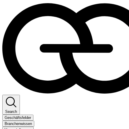
Search
Geschäftsfelder
Branchenwissen