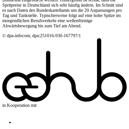
Spritpreise in Deutschland sich sehr häufig ändern. Im Schnitt sind
es nach Daten des Bundeskartellamts um die 20 Anpassungen pro
Tag und Tankstelle. Typischerweise folgt auf eine hohe Spitze im
morgendlichen Berufsverkehr eine wellenförmige
Abwärtsbewegung bis zum Tief am Abend.
© dpa-infocom, dpa:251016-930-167797/1
in Kooperation mit