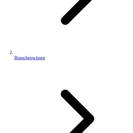
Branchenwissen