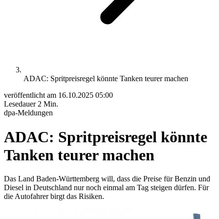
ADAC: Spritpreisregel könnte Tanken teurer machen
veröffentlicht am
16.10.2025 05:00
Lesedauer
2 Min.
dpa-Meldungen
ADAC: Spritpreisregel könnte
Tanken teurer machen
Das Land Baden-Württemberg will, dass die Preise für Benzin und
Diesel in Deutschland nur noch einmal am Tag steigen dürfen. Für
die Autofahrer birgt das Risiken.