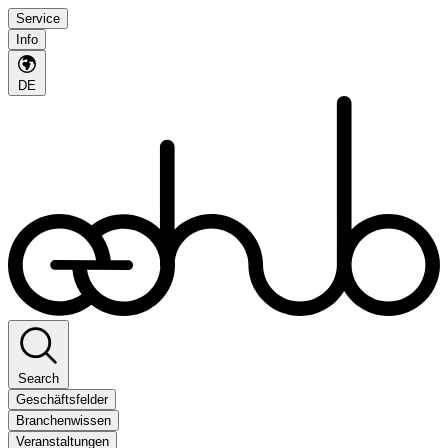
Service
Info
DE
Search
Geschäftsfelder
Branchenwissen
Veranstaltungen