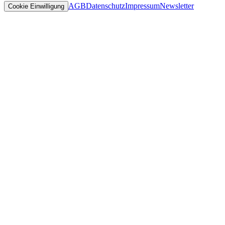
AGB
Datenschutz
Impressum
Newsletter
Cookie Einwilligung