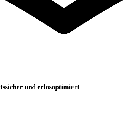
tssicher und erlösoptimiert