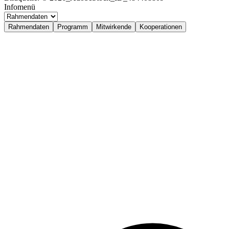
Infomenü
Rahmendaten
Programm
Mitwirkende
Kooperationen