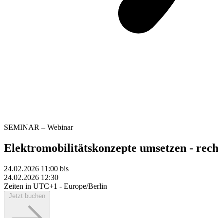
SEMINAR – Webinar
Elektromobilitätskonzepte umsetzen - rech
24.02.2026 11:00
bis
24.02.2026 12:30
Zeiten in UTC+1 - Europe/Berlin
Jetzt buchen