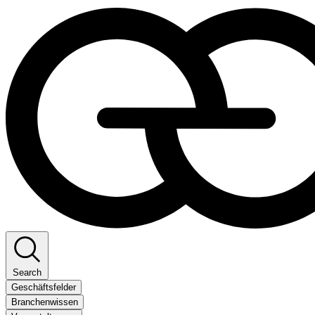
Search
Geschäftsfelder
Branchenwissen