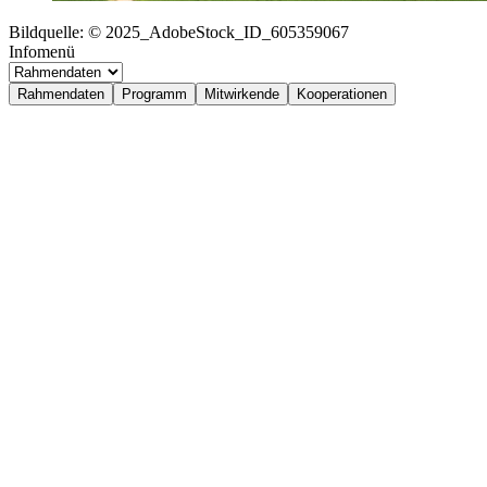
Bildquelle: © 2025_AdobeStock_ID_605359067
Infomenü
Rahmendaten
Programm
Mitwirkende
Kooperationen