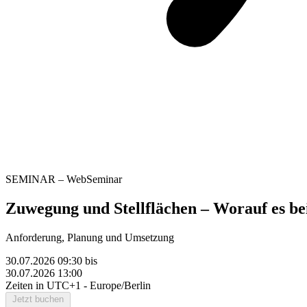
SEMINAR – WebSeminar
Zuwegung und Stellflächen – Worauf es b
Anforderung, Planung und Umsetzung
30.07.2026 09:30
bis
30.07.2026 13:00
Zeiten in UTC+1 - Europe/Berlin
Jetzt buchen