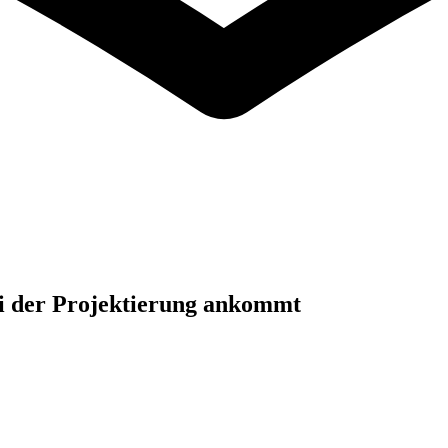
ei der Projektierung ankommt