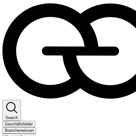
Search
Geschäftsfelder
Branchenwissen