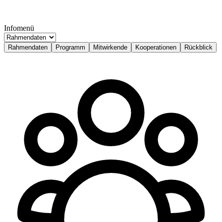
Infomenü
Rahmendaten
Programm
Mitwirkende
Kooperationen
Rückblick