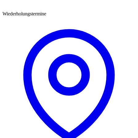
Wiederholungstermine