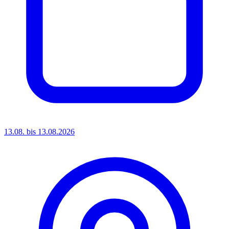
13.08. bis 13.08.2026