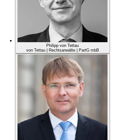
Philipp von Tettau
von Tettau | Rechtsanwälte | PartG mbB