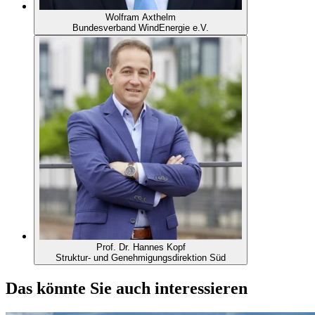
Wolfram Axthelm
Bundesverband WindEnergie e.V.
Prof. Dr. Hannes Kopf
Struktur- und Genehmigungsdirektion Süd
Das könnte Sie auch interessieren