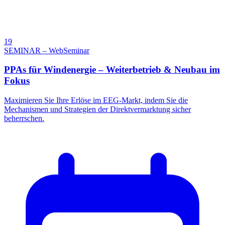
19
SEMINAR – WebSeminar
PPAs für Windenergie – Weiterbetrieb & Neubau im
Fokus
Maximieren Sie Ihre Erlöse im EEG-Markt, indem Sie die
Mechanismen und Strategien der Direktvermarktung sicher
beherrschen.