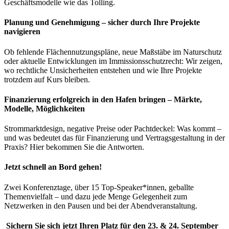
Geschäftsmodelle wie das Tolling.
Planung und Genehmigung – sicher durch Ihre Projekte
navigieren
Ob fehlende Flächennutzungspläne, neue Maßstäbe im Naturschutz
oder aktuelle Entwicklungen im Immissionsschutzrecht: Wir zeigen,
wo rechtliche Unsicherheiten entstehen und wie Ihre Projekte
trotzdem auf Kurs bleiben.
Finanzierung erfolgreich in den Hafen bringen – Märkte,
Modelle, Möglichkeiten
Strommarktdesign, negative Preise oder Pachtdeckel: Was kommt –
und was bedeutet das für Finanzierung und Vertragsgestaltung in der
Praxis? Hier bekommen Sie die Antworten.
Jetzt schnell an Bord gehen!
Zwei Konferenztage, über 15 Top-Speaker*innen, geballte
Themenvielfalt – und dazu jede Menge Gelegenheit zum
Netzwerken in den Pausen und bei der Abendveranstaltung.
Sichern Sie sich jetzt Ihren Platz für den 23. & 24. September