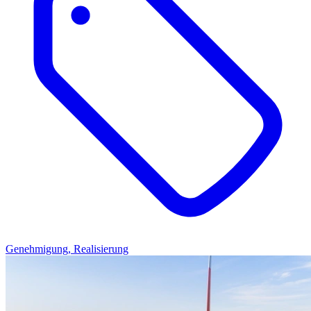
Genehmigung, Realisierung