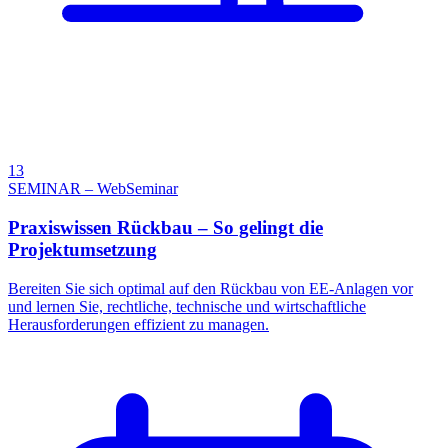
13
SEMINAR – WebSeminar
Praxiswissen Rückbau – So gelingt die
Projektumsetzung
Bereiten Sie sich optimal auf den Rückbau von EE-Anlagen vor
und lernen Sie, rechtliche, technische und wirtschaftliche
Herausforderungen effizient zu managen.