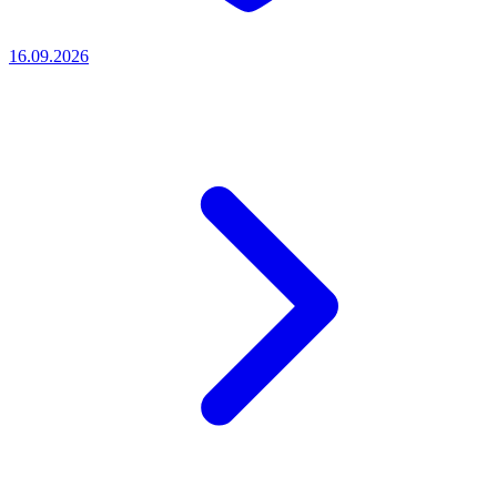
16.09.2026