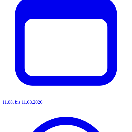
11.08. bis 11.08.2026