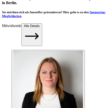
in Berlin.
Sie möchten sich als Aussteller präsentieren? Hier geht es zu den
Sponsoring-
Möglichkeiten
Mitwirkende
Alle Details