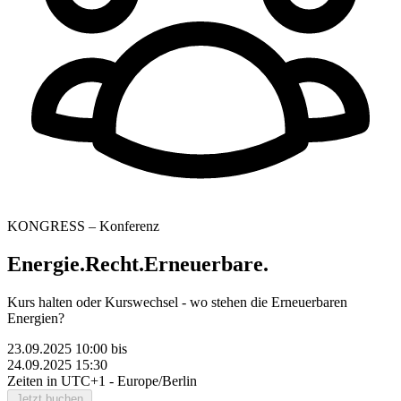
KONGRESS – Konferenz
Energie.Recht.Erneuerbare.
Kurs halten oder Kurswechsel - wo stehen die Erneuerbaren
Energien?
23.09.2025 10:00
bis
24.09.2025 15:30
Zeiten in UTC+1 - Europe/Berlin
Jetzt buchen