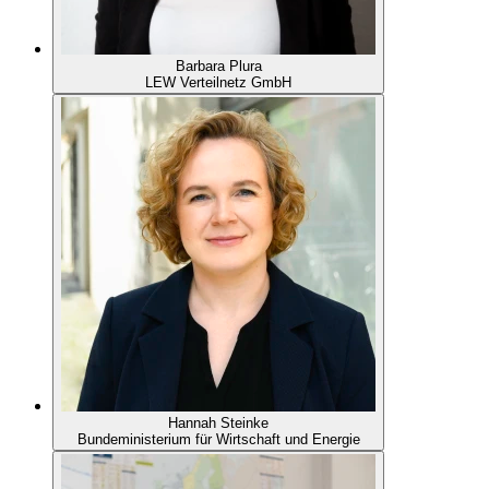
Barbara Plura
LEW Verteilnetz GmbH
Hannah Steinke
Bundeministerium für Wirtschaft und Energie