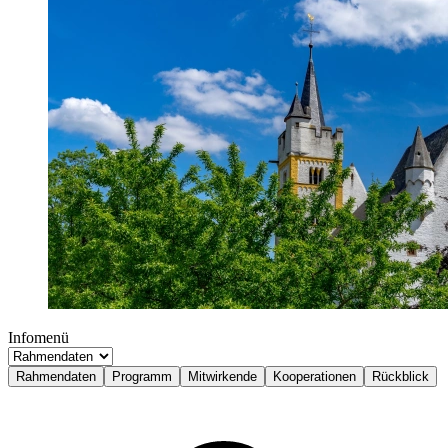
Infomenü
Rahmendaten
Programm
Mitwirkende
Kooperationen
Rückblick