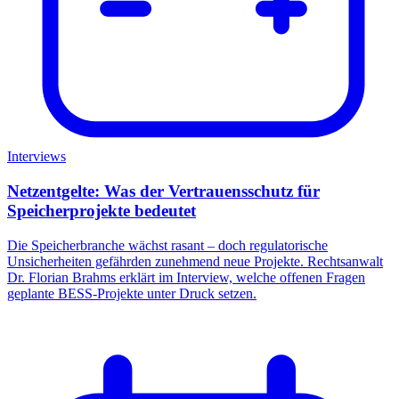
Interviews
Netzentgelte: Was der Vertrauensschutz für
Speicherprojekte bedeutet
Die Speicherbranche wächst rasant – doch regulatorische
Unsicherheiten gefährden zunehmend neue Projekte. Rechtsanwalt
Dr. Florian Brahms erklärt im Interview, welche offenen Fragen
geplante BESS-Projekte unter Druck setzen.