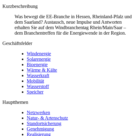
Kurzbeschreibung
Was bewegt die EE-Branche in Hessen, Rheinland-Pfalz und
dem Saarland? Austausch, neue Impulse und Antworten
erhalten Sie auf dem Windbranchentag Rhein/Main/Saar –
dem Branchentreffen für die Energiewende in der Region.
Geschäftsfelder
Windenergie
Solarenergie
Bioenergie
Wärme & Kälte
Wasserkraft
Mobilität
Wasserstoff
Speicher
Hauptthemen
Netzwerken
Natur- & Artenschutz
Standortsicherung
Genehmigung
Realisierung