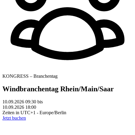
KONGRESS – Branchentag
Windbranchentag Rhein/Main/Saar
10.09.2026 09:30
bis
10.09.2026 18:00
Zeiten in UTC+1 - Europe/Berlin
Jetzt buchen