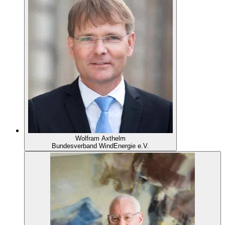
Wolfram Axthelm
Bundesverband WindEnergie e.V.