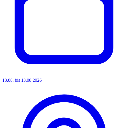
13.08. bis 13.08.2026