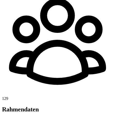
129
Rahmendaten