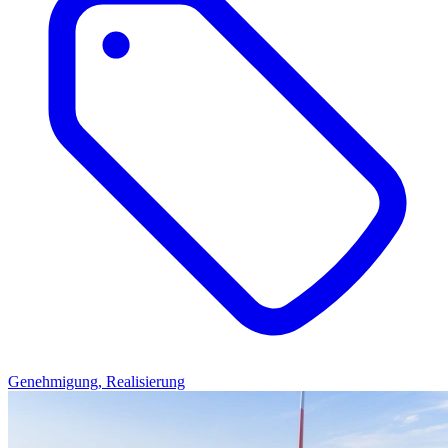
Genehmigung, Realisierung