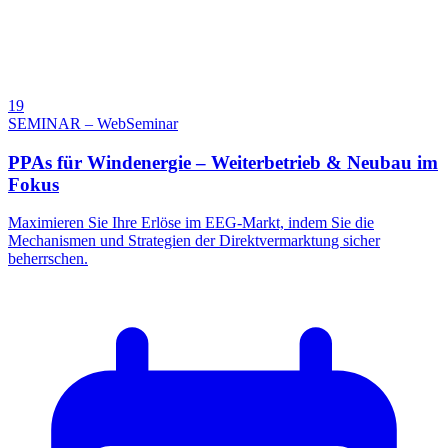
19
SEMINAR – WebSeminar
PPAs für Windenergie – Weiterbetrieb & Neubau im
Fokus
Maximieren Sie Ihre Erlöse im EEG-Markt, indem Sie die
Mechanismen und Strategien der Direktvermarktung sicher
beherrschen.