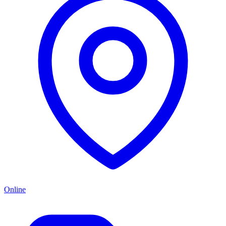
Online