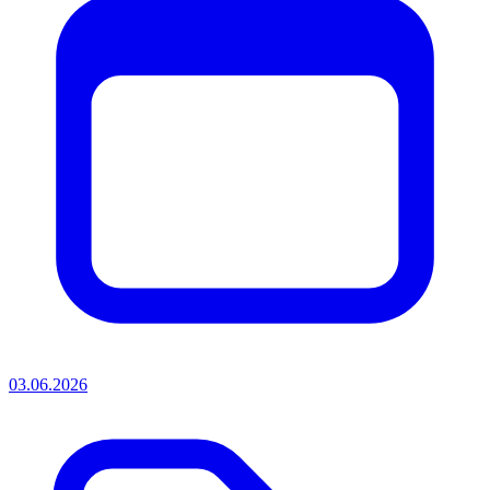
03.06.2026