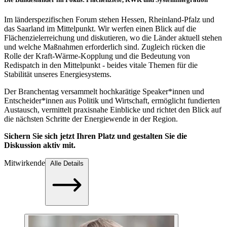
Im länderspezifischen Forum stehen Hessen, Rheinland-Pfalz und
das Saarland im Mittelpunkt. Wir werfen einen Blick auf die
Flächenzielerreichung und diskutieren, wo die Länder aktuell stehen
und welche Maßnahmen erforderlich sind. Zugleich rücken die
Rolle der Kraft-Wärme-Kopplung und die Bedeutung von
Redispatch in den Mittelpunkt - beides vitale Themen für die
Stabilität unseres Energiesystems.
Der Branchentag versammelt hochkarätige Speaker*innen
und
Entscheider*innen aus Politik und Wirtschaft, ermöglicht fundierten
Austausch, vermittelt praxisnahe Einblicke und richtet den Blick auf
die nächsten Schritte der Energiewende in der Region.
Sichern Sie sich jetzt Ihren Platz und gestalten Sie die
Diskussion aktiv mit.
Mitwirkende
Alle Details