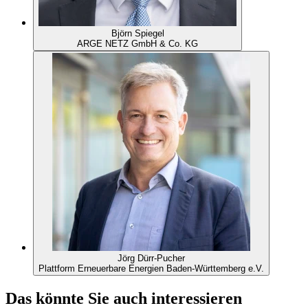
Björn Spiegel
ARGE NETZ GmbH & Co. KG
Jörg Dürr-Pucher
Plattform Erneuerbare Energien Baden-Württemberg e.V.
Das könnte Sie auch interessieren