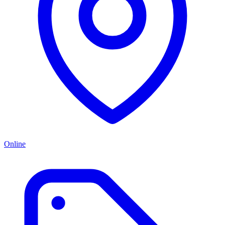
Online