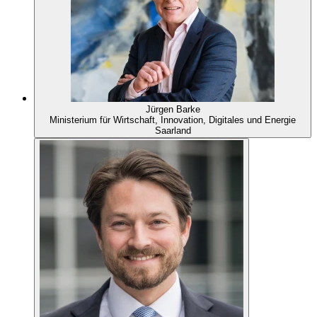
Jürgen Barke
Ministerium für Wirtschaft, Innovation, Digitales und Energie
Saarland