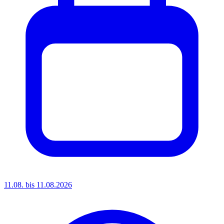
11.08. bis 11.08.2026