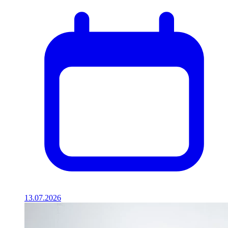
13.07.2026