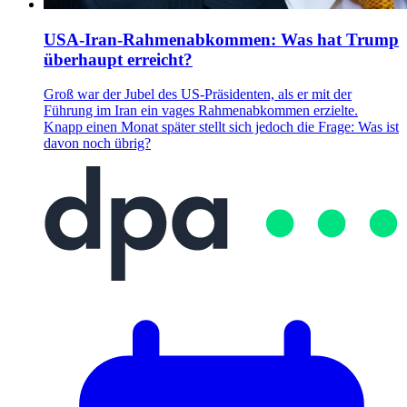
USA-Iran-Rahmenabkommen: Was hat Trump
überhaupt erreicht?
Groß war der Jubel des US-Präsidenten, als er mit der
Führung im Iran ein vages Rahmenabkommen erzielte.
Knapp einen Monat später stellt sich jedoch die Frage: Was ist
davon noch übrig?