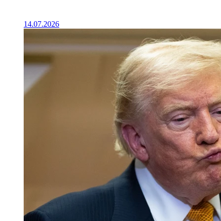
14.07.2026