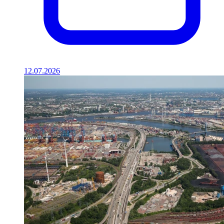
12.07.2026