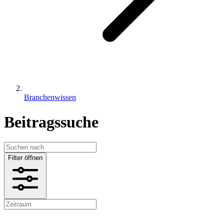
Branchenwissen
Beitragssuche
Filter öffnen