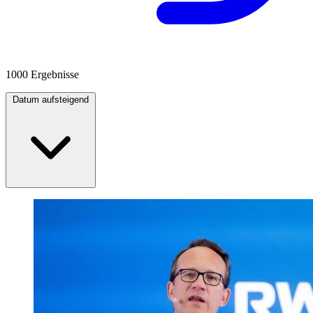
1000 Ergebnisse
Datum aufsteigend