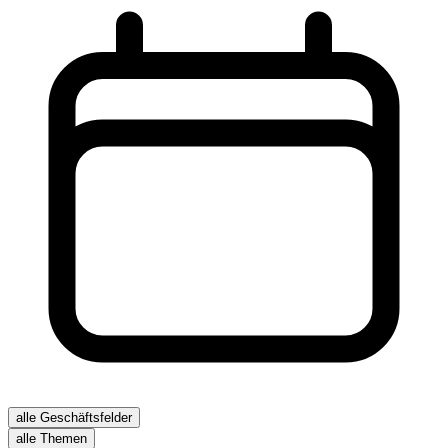
alle Geschäftsfelder
alle Themen