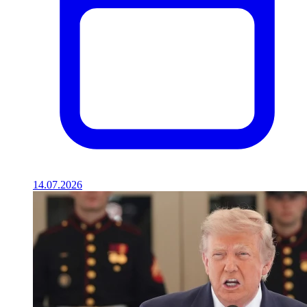
14.07.2026