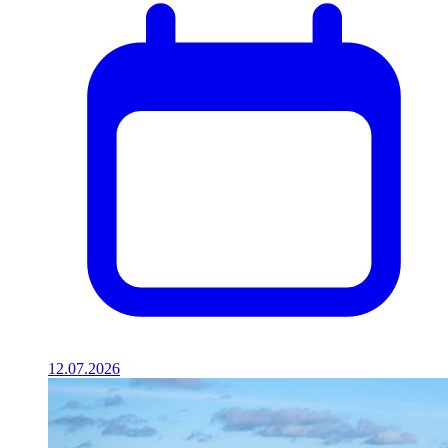
12.07.2026