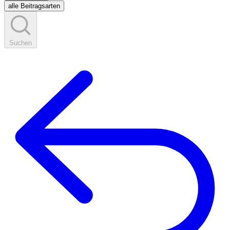
alle Beitragsarten
Suchen