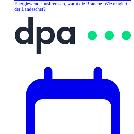
Energiewende ausbremsen, warnt die Branche. Wie reagiert
der Landeschef?