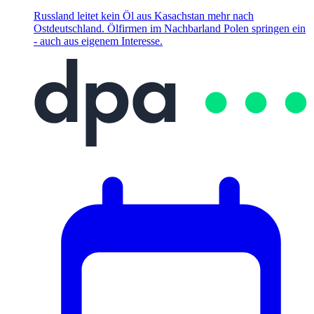
Russland leitet kein Öl aus Kasachstan mehr nach
Ostdeutschland. Ölfirmen im Nachbarland Polen springen ein
- auch aus eigenem Interesse.