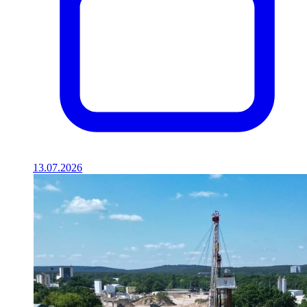
13.07.2026