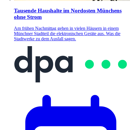
Tausende Haushalte im Nordosten Münchens
ohne Strom
Am frühen Nachmittag gehen in vielen Häusern in einem
Münchner Stadtteil die elektronischen Geräte aus. Was die
Stadtwerke zu dem Ausfall sagen.