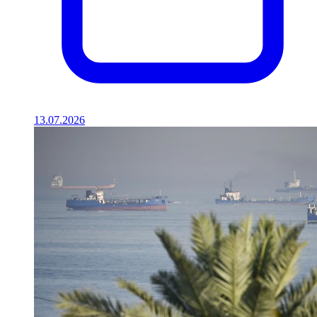
13.07.2026