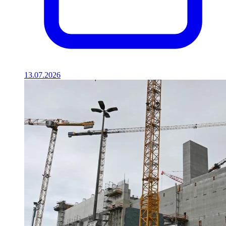
13.07.2026