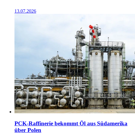
13.07.2026
PCK-Raffinerie bekommt Öl aus Südamerika
über Polen