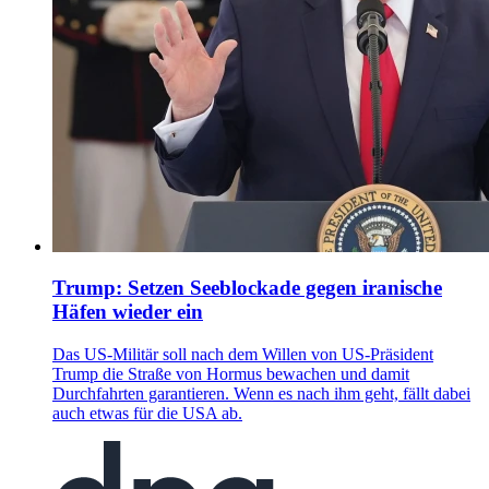
Trump: Setzen Seeblockade gegen iranische
Häfen wieder ein
Das US-Militär soll nach dem Willen von US-Präsident
Trump die Straße von Hormus bewachen und damit
Durchfahrten garantieren. Wenn es nach ihm geht, fällt dabei
auch etwas für die USA ab.