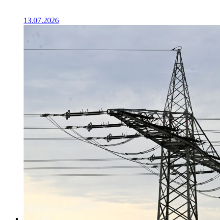
13.07.2026