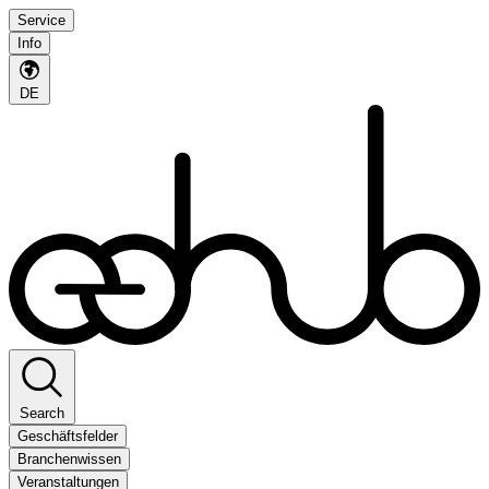
Service
Info
DE
Search
Geschäftsfelder
Branchenwissen
Veranstaltungen