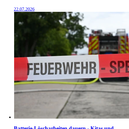
22.07.2026
Batterie-Löscharbeiten dauern - Kitas und