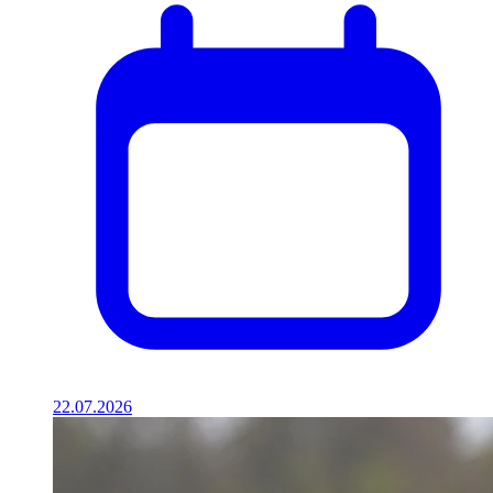
22.07.2026