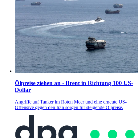
Ölpreise ziehen an - Brent in Richtung 100 US-
Dollar
Angriffe auf Tanker im Roten Meer und eine erneute US-
Offensive gegen den Iran sorgen für steigende Ölpreise.