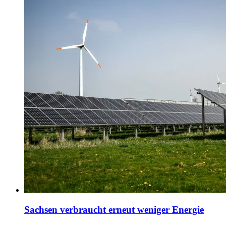
Sachsen verbraucht erneut weniger Energie