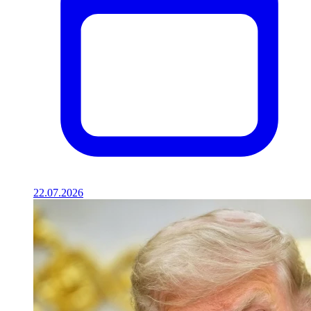
22.07.2026