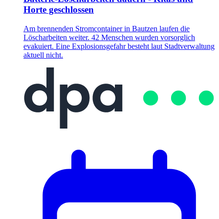
Horte geschlossen
Am brennenden Stromcontainer in Bautzen laufen die
Löscharbeiten weiter. 42 Menschen wurden vorsorglich
evakuiert. Eine Explosionsgefahr besteht laut Stadtverwaltung
aktuell nicht.