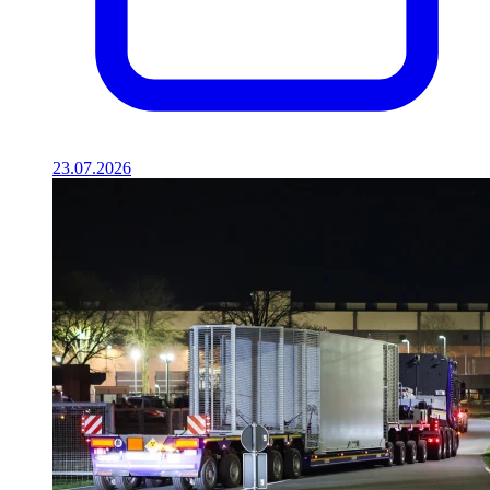
23.07.2026