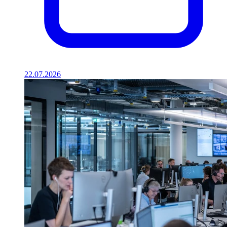
22.07.2026