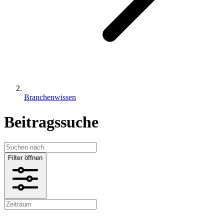
Branchenwissen
Beitragssuche
Filter öffnen