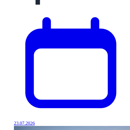
23.07.2026