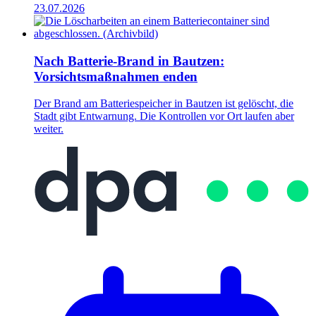
23.07.2026
Nach Batterie-Brand in Bautzen:
Vorsichtsmaßnahmen enden
Der Brand am Batteriespeicher in Bautzen ist gelöscht, die
Stadt gibt Entwarnung. Die Kontrollen vor Ort laufen aber
weiter.