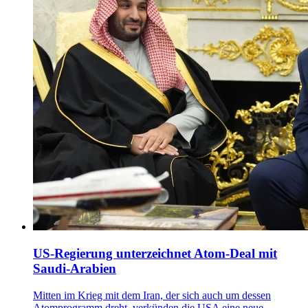
US-Regierung unterzeichnet Atom-Deal mit
Saudi-Arabien
Mitten im Krieg mit dem Iran, der sich auch um dessen
Atomprogramm dreht, verkünden die USA eine neue