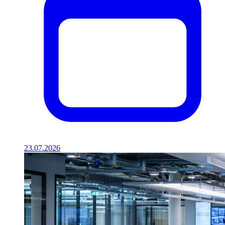
23.07.2026