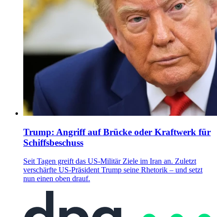
Trump: Angriff auf Brücke oder Kraftwerk für
Schiffsbeschuss
Seit Tagen greift das US-Militär Ziele im Iran an. Zuletzt
verschärfte US-Präsident Trump seine Rhetorik – und setzt
nun einen oben drauf.