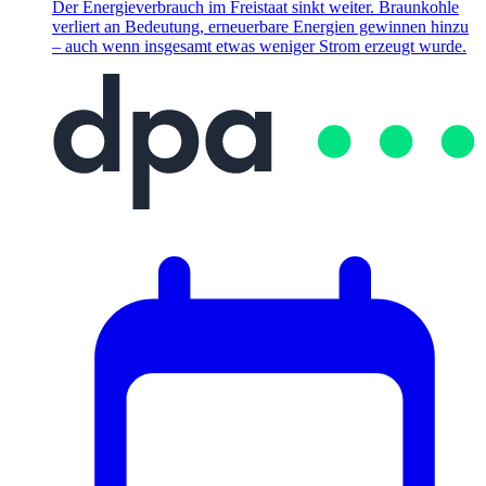
Der Energieverbrauch im Freistaat sinkt weiter. Braunkohle
verliert an Bedeutung, erneuerbare Energien gewinnen hinzu
– auch wenn insgesamt etwas weniger Strom erzeugt wurde.