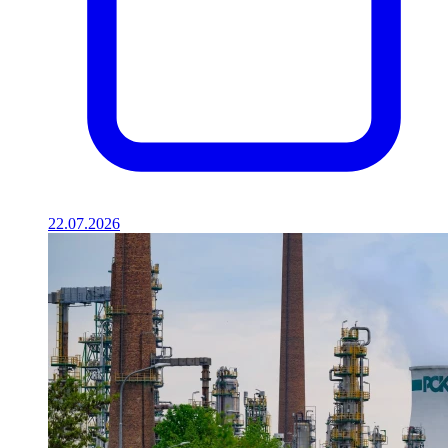
22.07.2026