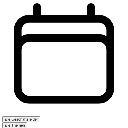
alle Geschäftsfelder
alle Themen