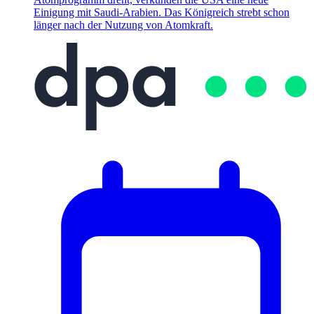
Einigung mit Saudi-Arabien. Das Königreich strebt schon
länger nach der Nutzung von Atomkraft.