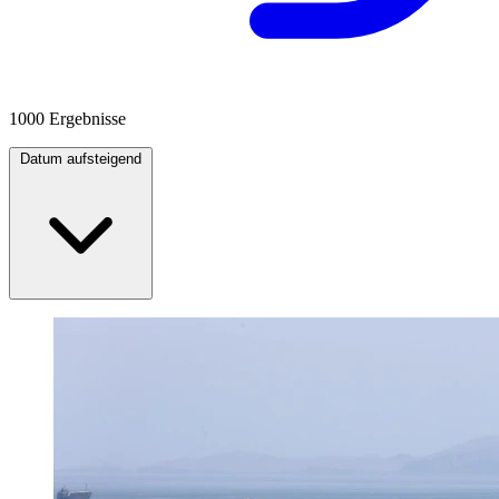
1000 Ergebnisse
Datum aufsteigend