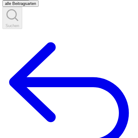
alle Beitragsarten
Suchen