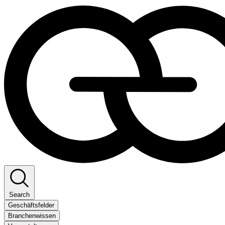
Search
Geschäftsfelder
Branchenwissen