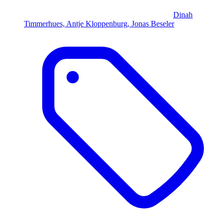
Dinah
Timmerhues, Antje Kloppenburg, Jonas Beseler