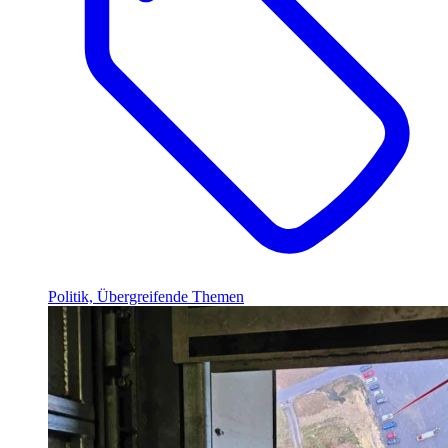
Politik, Übergreifende Themen