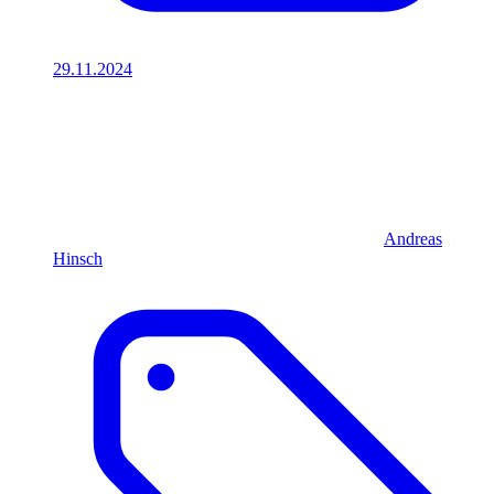
29.11.2024
Andreas
Hinsch