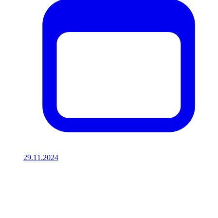
29.11.2024