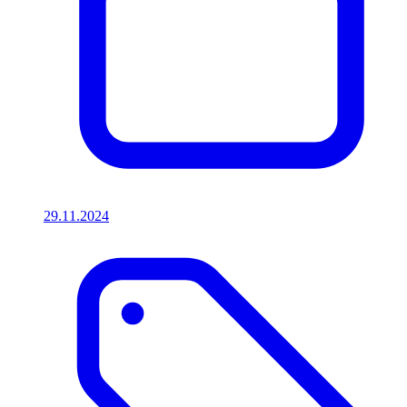
29.11.2024