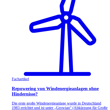
Fachartikel
Repowering von Windenergieanlagen ohne
Hindernisse?
Die erste große Windenergieanlage wurde in Deutschland
1983 errichtet und ist unter „Growian“ (Abkürzung für Große