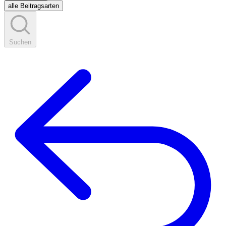
alle Beitragsarten
Suchen