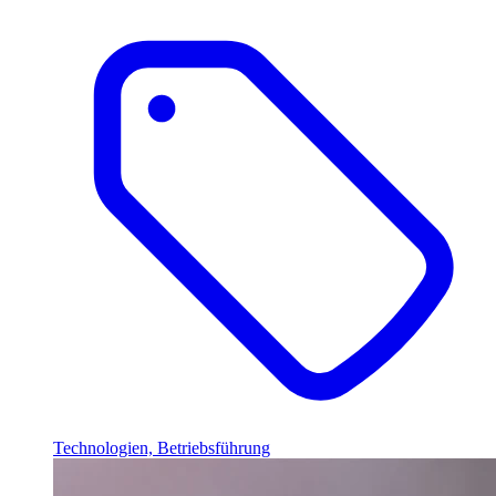
Technologien, Betriebsführung