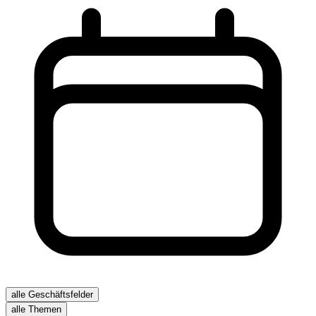
alle Geschäftsfelder
alle Themen