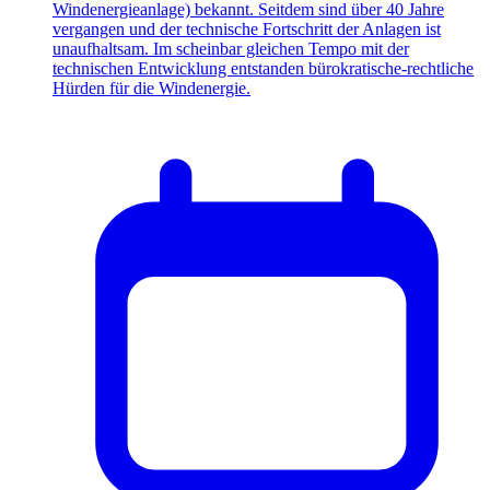
Windenergieanlage) bekannt. Seitdem sind über 40 Jahre
vergangen und der technische Fortschritt der Anlagen ist
unaufhaltsam. Im scheinbar gleichen Tempo mit der
technischen Entwicklung entstanden bürokratische-rechtliche
Hürden für die Windenergie.