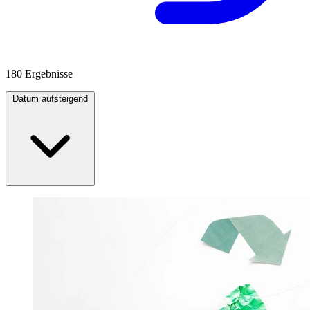
180 Ergebnisse
Datum aufsteigend