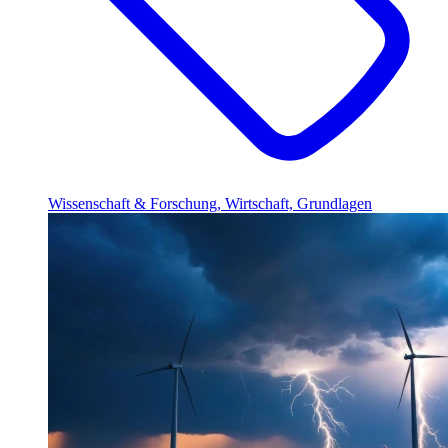
Wissenschaft & Forschung, Wirtschaft, Grundlagen