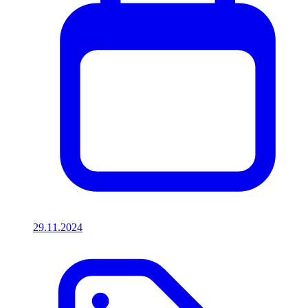
29.11.2024