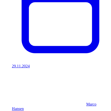
29.11.2024
Marco
Hansen