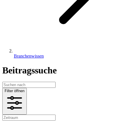
Branchenwissen
Beitragssuche
Filter öffnen