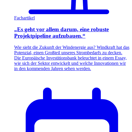
Fachartikel
„Es geht vor allem darum, eine robuste
Projektpipeline aufzubauen.“
Wie sieht die Zukunft der Windenergie aus? Windkraft hat das
Potenzial, einen Großteil unseres Strombedarfs zu decken.
Die Europäische Investitionsbank beleuchtet in einem Essay,
wie sich der Sektor entwickelt und welche Innovationen wir
in den kommenden Jahren sehen werden.