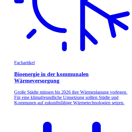
Fachartikel
Bioenergie in der kommunalen
Wärmeversorgung
Große Städte müssen bis 2026 ihre Wärmeplanung vorlegen.
Für eine klimafreundliche Umsetzung sollten Städte und
Kommunen auf zukunftsfähige Wärmetechnologien setzen.