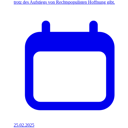
trotz des Aufstiegs von Rechtspopulisten Hoffnung gibt.
25.02.2025