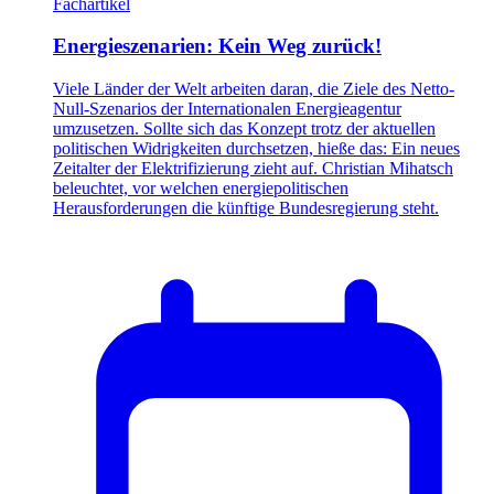
Fachartikel
Energieszenarien: Kein Weg zurück!
Viele Länder der Welt arbeiten daran, die Ziele des Netto-
Null-Szenarios der Internationalen Energieagentur
umzusetzen. Sollte sich das Konzept trotz der aktuellen
politischen Widrigkeiten durchsetzen, hieße das: Ein neues
Zeitalter der Elektrifizierung zieht auf. Christian Mihatsch
beleuchtet, vor welchen energiepolitischen
Herausforderungen die künftige Bundesregierung steht.