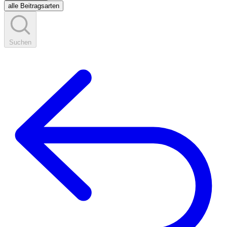
alle Beitragsarten
Suchen