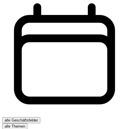
alle Geschäftsfelder
alle Themen