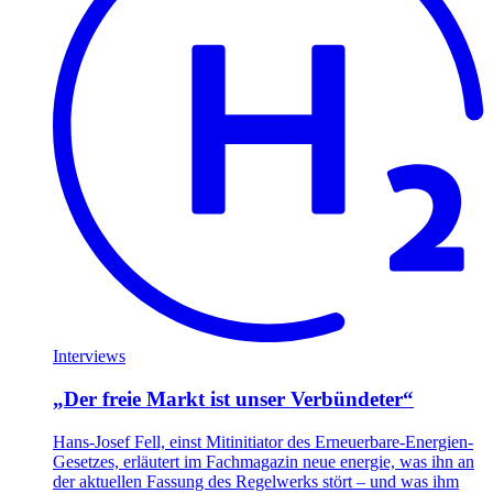
Interviews
„Der freie Markt ist unser Verbündeter“
Hans-Josef Fell, einst Mitinitiator des Erneuerbare-Energien-
Gesetzes, erläutert im Fachmagazin neue energie, was ihn an
der aktuellen Fassung des Regelwerks stört – und was ihm