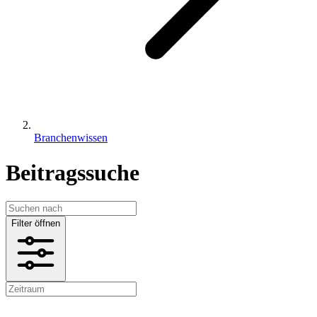
Branchenwissen
Beitragssuche
Filter öffnen