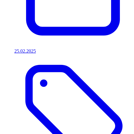
25.02.2025