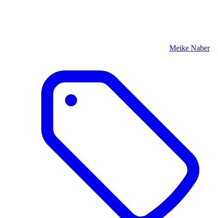
Meike Naber