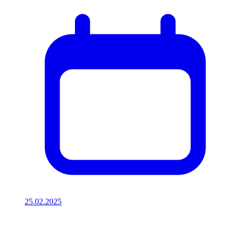
25.02.2025