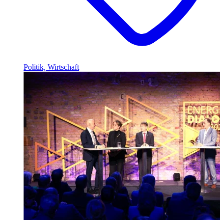
Politik, Wirtschaft