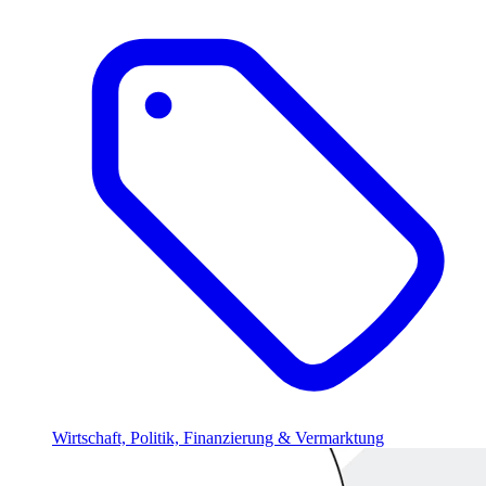
Wirtschaft, Politik, Finanzierung & Vermarktung