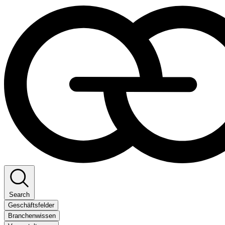
Search
Geschäftsfelder
Branchenwissen