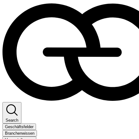
Search
Geschäftsfelder
Branchenwissen