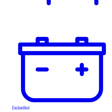
Fachartikel