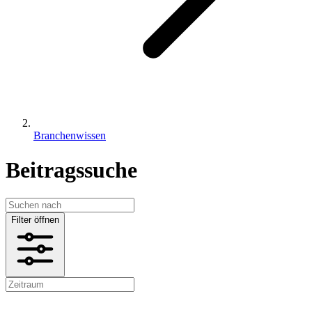
Branchenwissen
Beitragssuche
Filter öffnen