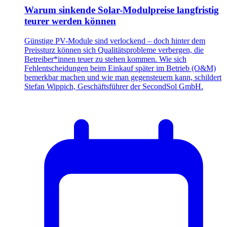
Warum sinkende Solar-Modulpreise langfristig
teurer werden können
Günstige PV-Module sind verlockend – doch hinter dem
Preissturz können sich Qualitätsprobleme verbergen, die
Betreiber*innen teuer zu stehen kommen. Wie sich
Fehlentscheidungen beim Einkauf später im Betrieb (O&M)
bemerkbar machen und wie man gegensteuern kann, schildert
Stefan Wippich, Geschäftsführer der SecondSol GmbH.