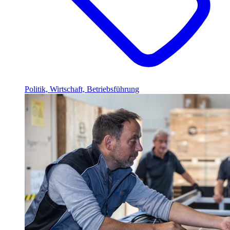
Politik, Wirtschaft, Betriebsführung