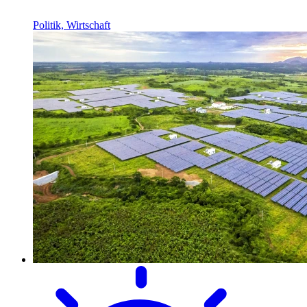
Politik, Wirtschaft