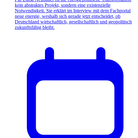
kein abstraktes Projekt, sondern eine existenzielle
Notwendigkeit. Sie erklärt im Interview mit dem Fachportal
neue energie, weshalb sich gerade jetzt entscheidet, ob
Deutschland wirtschaftlich, gesellschaftlich und geopolitisch
zukunftsfähig bleibt.