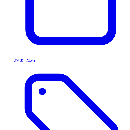
29.05.2026