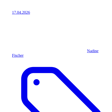
17.04.2026
Nadine
Fischer