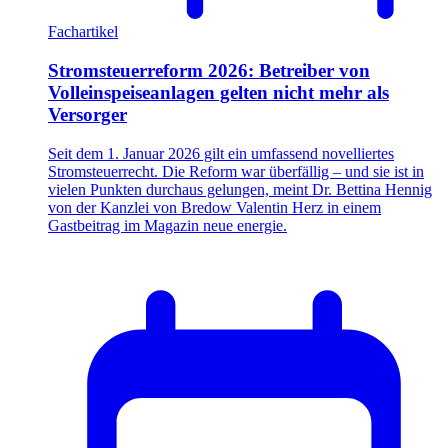
Fachartikel
Stromsteuerreform 2026: Betreiber von
Volleinspeiseanlagen gelten nicht mehr als
Versorger
Seit dem 1. Januar 2026 gilt ein umfassend novelliertes
Stromsteuerrecht. Die Reform war überfällig – und sie ist in
vielen Punkten durchaus gelungen, meint Dr. Bettina Hennig
von der Kanzlei von Bredow Valentin Herz in einem
Gastbeitrag im Magazin neue energie.