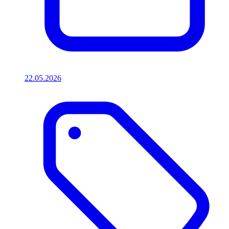
22.05.2026