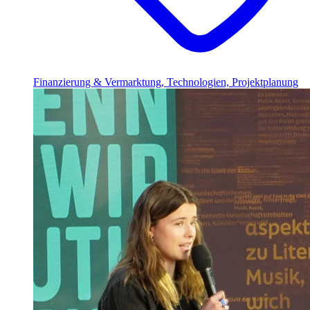
Finanzierung & Vermarktung, Technologien, Projektplanung