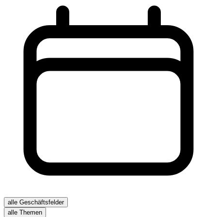
alle Geschäftsfelder
alle Themen