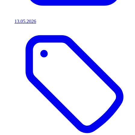
13.05.2026