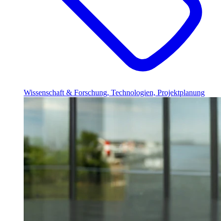
Wissenschaft & Forschung, Technologien, Projektplanung