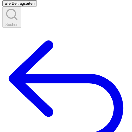
alle Beitragsarten
Suchen