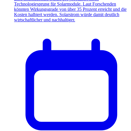
Technologiesprung für Solarmodule. Laut Forschenden
könnten Wirkungsgrade von über 35 Prozent erreicht und die
Kosten halbiert werden. Solarstrom würde damit deutlich
wirtschaftlicher und nachhaltiger.