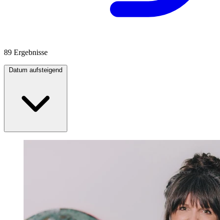
89 Ergebnisse
Datum aufsteigend