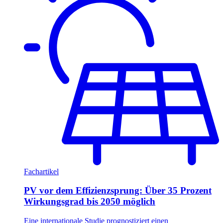
Fachartikel
PV vor dem Effizienzsprung: Über 35 Prozent
Wirkungsgrad bis 2050 möglich
Eine internationale Studie prognostiziert einen