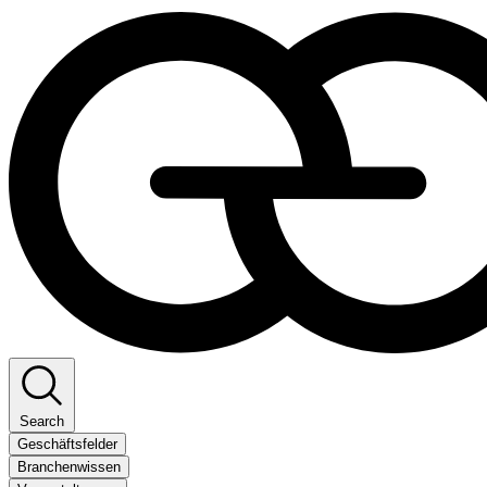
Search
Geschäftsfelder
Branchenwissen