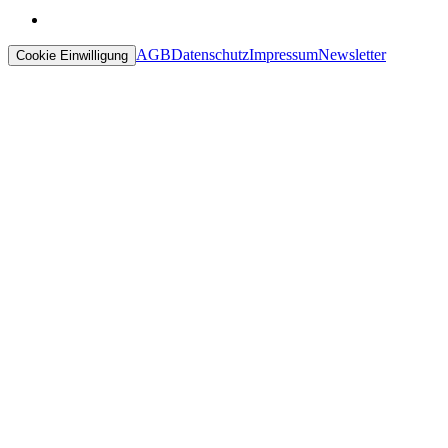
AGB
Datenschutz
Impressum
Newsletter
Cookie Einwilligung