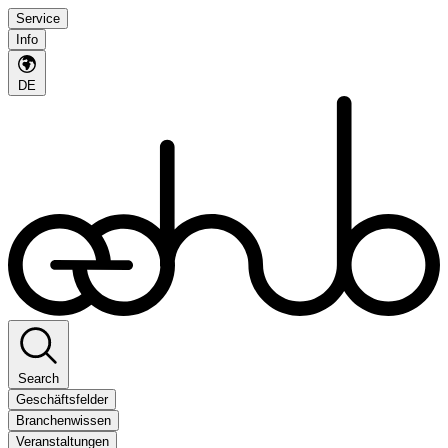
Service
Info
DE
Search
Geschäftsfelder
Branchenwissen
Veranstaltungen