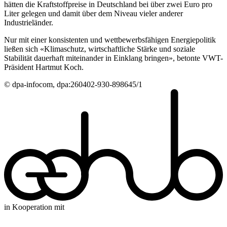
hätten die Kraftstoffpreise in Deutschland bei über zwei Euro pro
Liter gelegen und damit über dem Niveau vieler anderer
Industrieländer.
Nur mit einer konsistenten und wettbewerbsfähigen Energiepolitik
ließen sich «Klimaschutz, wirtschaftliche Stärke und soziale
Stabilität dauerhaft miteinander in Einklang bringen», betonte VWT-
Präsident Hartmut Koch.
© dpa-infocom, dpa:260402-930-898645/1
in Kooperation mit