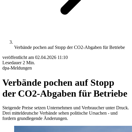
Verbände pochen auf Stopp der CO2-Abgaben für Betriebe
veröffentlicht am
02.04.2026 11:10
Lesedauer
2 Min.
dpa-Meldungen
Verbände pochen auf Stopp
der CO2-Abgaben für Betriebe
Steigende Preise setzen Unternehmen und Verbraucher unter Druck.
Drei mitteldeutsche Verbände sehen politische Ursachen - und
fordern grundlegende Änderungen.