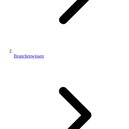
Branchenwissen