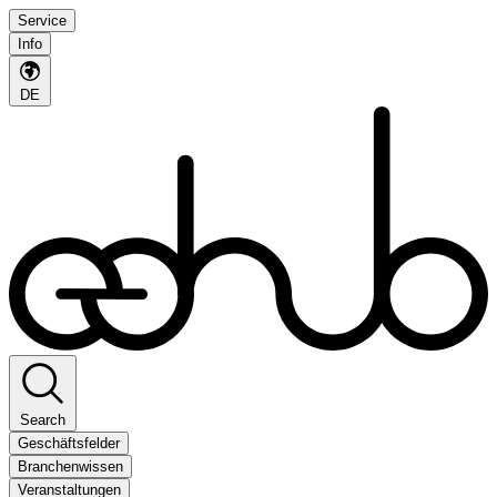
Service
Info
DE
Search
Geschäftsfelder
Branchenwissen
Veranstaltungen