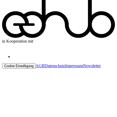
in Kooperation mit
AGB
Datenschutz
Impressum
Newsletter
Cookie Einwilligung