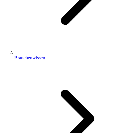
Branchenwissen