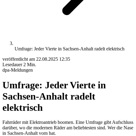
Umfrage: Jeder Vierte in Sachsen-Anhalt radelt elektrisch
veröffentlicht am
22.08.2025 12:35
Lesedauer
2 Min.
dpa-Meldungen
Umfrage: Jeder Vierte in
Sachsen-Anhalt radelt
elektrisch
Fahrräder mit Elektroantrieb boomen. Eine Umfrage gibt Aufschluss
darüber, wo die modernen Räder am beliebtesten sind. Wer die Nase
in Sachsen-Anhalt vorn hat.