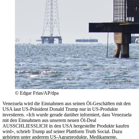
© Edgar Frias/AP/dpa
Venezuela wird die Einnahmen aus seinen Öl-Geschäften mit den
USA laut US-Präsident Donald Trump nur in US-Produkte
investieren. «Ich wurde gerade darüber informiert, dass Venezuela
mit den Einnahmen aus unserem neuen Öl-Deal
AUSSCHLIESSLICH in den USA hergestellte Produkte kaufen
wird», schrieb Trump auf seiner Plattform Truth Social. Dazu
gehörten unter anderem US-Agrarprodukte, Medikamente,