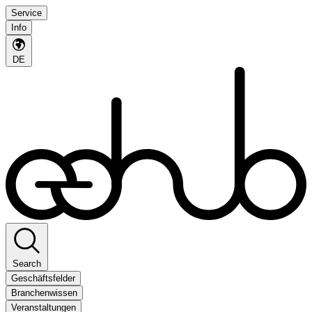
Service
Info
DE
Search
Geschäftsfelder
Branchenwissen
Veranstaltungen