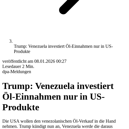
Trump: Venezuela investiert Öl-Einnahmen nur in US-
Produkte
veröffentlicht am
08.01.2026 00:27
Lesedauer
2 Min.
dpa-Meldungen
Trump: Venezuela investiert
Öl-Einnahmen nur in US-
Produkte
Die USA wollen den venezolanischen Öl-Verkauf in die Hand
nehmen. Trump kündigt nun an, Venezuela werde die daraus