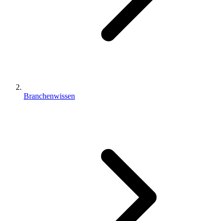
Branchenwissen