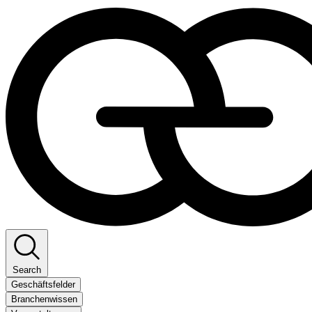
Search
Geschäftsfelder
Branchenwissen