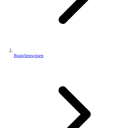
Branchenwissen