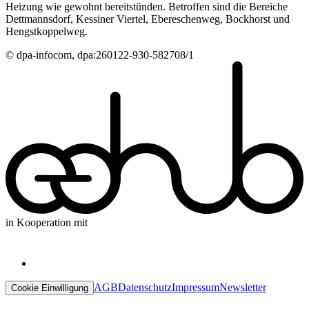
Heizung wie gewohnt bereitstünden. Betroffen sind die Bereiche
Dettmannsdorf, Kessiner Viertel, Ebereschenweg, Bockhorst und
Hengstkoppelweg.
© dpa-infocom, dpa:260122-930-582708/1
in Kooperation mit
AGB
Datenschutz
Impressum
Newsletter
Cookie Einwilligung