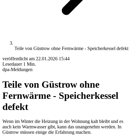
Teile von Güstrow ohne Fernwärme - Speicherkessel defekt
veröffentlicht am
22.01.2026 15:44
Lesedauer
1 Min.
dpa-Meldungen
Teile von Güstrow ohne
Fernwärme - Speicherkessel
defekt
Wenn im Winter die Heizung in der Wohnung kalt bleibt und es
auch kein Warmwasser gibt, kann das unangenehm werden. In
Güstrow müssen einige die Erfahrung machen.