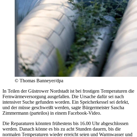
© Thomas Banneyer/dpa
In Teilen der Güstrower Nordstadt ist bei frostigen Temperaturen die
Fernwärmeversorgung ausgefallen. Die Ursache dafür sei nach
intensiver Suche gefunden worden. Ein Speicherkessel sei defekt,
und der müsse geschweißt werden, sagte Bürgermeister Sascha
Zimmermann (parteilos) in einem Facebook-Video.
Die Reparaturen könnten frühestens bis 16.00 Uhr abgeschlossen
werden. Danach könne es bis zu acht Stunden dauern, bis die
normalen Temperaturen wieder erreicht seien und Warmwasser und