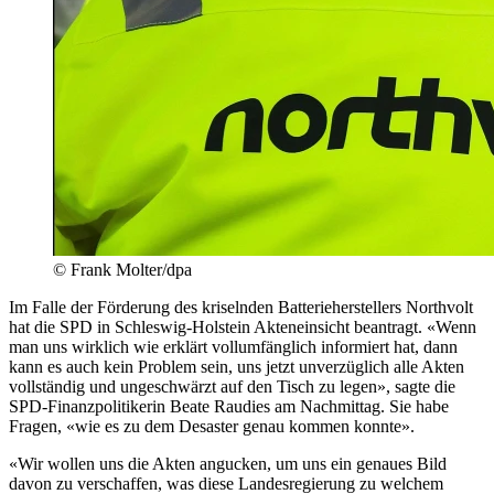
© Frank Molter/dpa
Im Falle der Förderung des kriselnden Batterieherstellers Northvolt
hat die SPD in Schleswig-Holstein Akteneinsicht beantragt. «Wenn
man uns wirklich wie erklärt vollumfänglich informiert hat, dann
kann es auch kein Problem sein, uns jetzt unverzüglich alle Akten
vollständig und ungeschwärzt auf den Tisch zu legen», sagte die
SPD-Finanzpolitikerin Beate Raudies am Nachmittag. Sie habe
Fragen, «wie es zu dem Desaster genau kommen konnte».
«Wir wollen uns die Akten angucken, um uns ein genaues Bild
davon zu verschaffen, was diese Landesregierung zu welchem