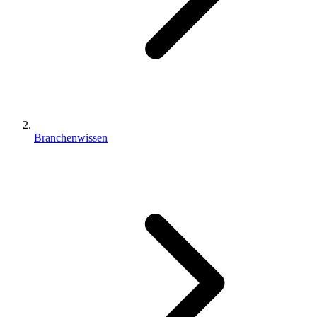
Branchenwissen