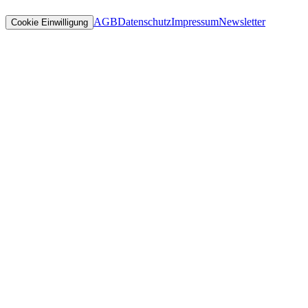
AGB
Datenschutz
Impressum
Newsletter
Cookie Einwilligung