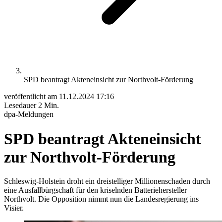
SPD beantragt Akteneinsicht zur Northvolt-Förderung
veröffentlicht am
11.12.2024 17:16
Lesedauer
2 Min.
dpa-Meldungen
SPD beantragt Akteneinsicht
zur Northvolt-Förderung
Schleswig-Holstein droht ein dreistelliger Millionenschaden durch
eine Ausfallbürgschaft für den kriselnden Batteriehersteller
Northvolt. Die Opposition nimmt nun die Landesregierung ins
Visier.