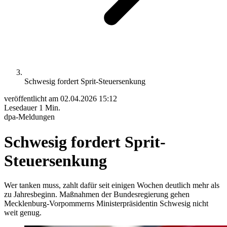
Schwesig fordert Sprit-Steuersenkung
veröffentlicht am
02.04.2026 15:12
Lesedauer
1 Min.
dpa-Meldungen
Schwesig fordert Sprit-
Steuersenkung
Wer tanken muss, zahlt dafür seit einigen Wochen deutlich mehr als
zu Jahresbeginn. Maßnahmen der Bundesregierung gehen
Mecklenburg-Vorpommerns Ministerpräsidentin Schwesig nicht
weit genug.