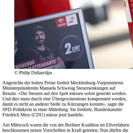
© Philip Dulian/dpa
Angesichts der hohen Preise fordert Mecklenburg-Vorpommerns
Ministerpräsidentin Manuela Schwesig Steuersenkungen auf
Benzin. «Die Steuern auf den Sprit müssen sofort gesenkt werden.
Und dies muss durch eine Übergewinnsteuer kompensiert werden,
damit es nicht an anderer Stelle zu Kürzungen kommt», sagte die
SPD-Politikerin in einer Mitteilung. Sie forderte, Bundeskanzler
Friedrich Merz (CDU) müsse jetzt handeln.
Am Mittwoch waren die von der Berliner Koalition im Eilverfahren
beschlossenen neuen Vorschriften in Kraft getreten: Nun dürfen die