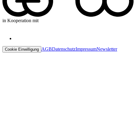
in Kooperation mit
AGB
Datenschutz
Impressum
Newsletter
Cookie Einwilligung