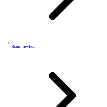
Branchenwissen