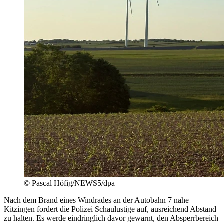
© Pascal Höfig/NEWS5/dpa
Nach dem Brand eines Windrades an der Autobahn 7 nahe
Kitzingen fordert die Polizei Schaulustige auf, ausreichend Abstand
zu halten. Es werde eindringlich davor gewarnt, den Absperrbereich