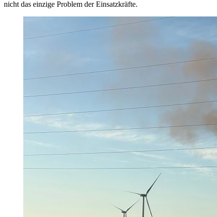
nicht das einzige Problem der Einsatzkräfte.