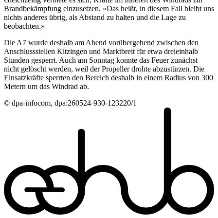
Brandbekämpfung einzusetzen. «Das heißt, in diesem Fall bleibt uns
nichts anderes übrig, als Abstand zu halten und die Lage zu
beobachten.»
Die A7 wurde deshalb am Abend vorübergehend zwischen den
Anschlussstellen Kitzingen und Marktbreit für etwa dreieinhalb
Stunden gesperrt. Auch am Sonntag konnte das Feuer zunächst
nicht gelöscht werden, weil der Propeller drohte abzustürzen. Die
Einsatzkräfte sperrten den Bereich deshalb in einem Radius von 300
Metern um das Windrad ab.
© dpa-infocom, dpa:260524-930-123220/1