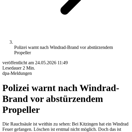
Polizei warnt nach Windrad-Brand vor abstürzendem
Propeller
veröffentlicht am
24.05.2026 11:49
Lesedauer
2 Min.
dpa-Meldungen
Polizei warnt nach Windrad-
Brand vor abstürzendem
Propeller
Die Rauchsäule ist weithin zu sehen: Bei Kitzingen hat ein Windrad
Feuer gefangen. Löschen ist erstmal nicht möglich. Doch das ist