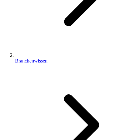
Branchenwissen