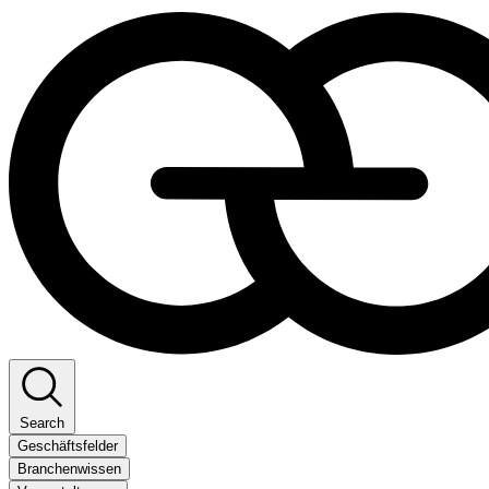
Search
Geschäftsfelder
Branchenwissen