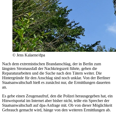
© Jens Kalaene/dpa
Nach dem extremistischen Brandanschlag, der in Berlin zum
längsten Stromausfall der Nachkriegszeit führte, gehen die
Reparaturarbeiten und die Suche nach den Tätern weiter. Die
Hintergründe für den Anschlag sind noch unklar. Von der Berliner
Staatsanwaltschaft hieß es zunächst nur, die Ermittlungen dauerten
an.
Es gebe einen Zeugenaufruf, den die Polizei herausgegeben hat, ein
Hinweisportal im Internet aber bisher nicht, teilte ein Sprecher der
Staatsanwaltschaft auf dpa-Anfrage mit. Ob von dieser Möglichkeit
Gebrauch gemacht wird, hänge von den weiteren Ermittlungen ab.