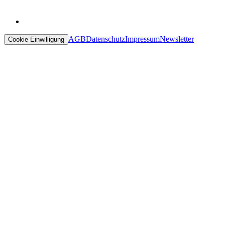
AGB
Datenschutz
Impressum
Newsletter
Cookie Einwilligung