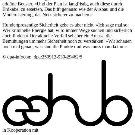
erklärte Beuster. «Und der Plan ist langfristig, auch diese durch
Erdkabel zu ersetzen. Das hilft genauso wie der Ausbau und die
Modernisierung, das Netz sicherer zu machen.»
Hundertprozentige Sicherheit gebe es aber nicht. «Ich sage mal so:
Wer kriminelle Energie hat, wird immer Wege suchen und sicherlich
auch finden.» Der aktuelle Vorfall sei aber ein Anlass, die
Bemühungen um mehr Sicherheit noch zu verstärken: «Wir schauen
noch mal genau, was sind die Punkte und was muss man da tun.»
© dpa-infocom, dpa:250912-930-29462/5
in Kooperation mit