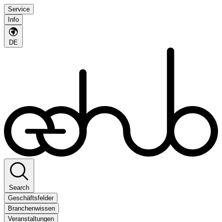
Service
Info
DE
Search
Geschäftsfelder
Branchenwissen
Veranstaltungen