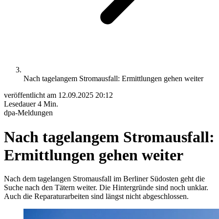
Nach tagelangem Stromausfall: Ermittlungen gehen weiter
veröffentlicht am
12.09.2025 20:12
Lesedauer
4 Min.
dpa-Meldungen
Nach tagelangem Stromausfall:
Ermittlungen gehen weiter
Nach dem tagelangen Stromausfall im Berliner Südosten geht die
Suche nach den Tätern weiter. Die Hintergründe sind noch unklar.
Auch die Reparaturarbeiten sind längst nicht abgeschlossen.