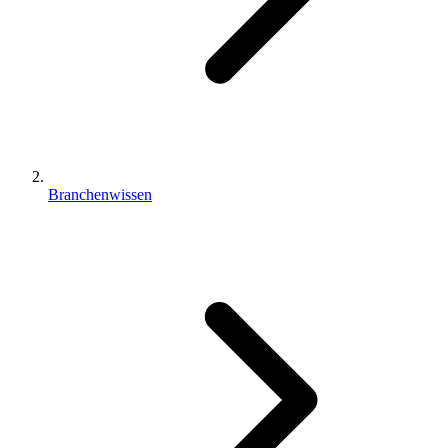
Branchenwissen