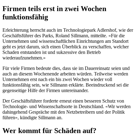
Firmen teils erst in zwei Wochen
funktionsfähig
Erleichterung herrscht auch im Technologiepark Adlershof, wie der
Geschäftsführer des Parks, Roland Sillmann, mitteilte. «Für die
Unternehmen und wissenschaftlichen Einrichtungen am Standort
geht es jetzt darum, sich einen Überblick zu verschaffen, welcher
Schaden entstanden ist und sukzessive den Betrieb
wiederaufzunehmen.»
Für viele Firmen bedeute dies, dass sie im Dauereinsatz seien und
auch an diesem Wochenende arbeiten würden. Teilweise werden
Unternehmen erst nach ein bis zwei Wochen wieder voll
funktionsfähig sein, wie Sillmann erklärte. Beeindruckend sei die
gegenseitige Hilfe der Firmen untereinander.
Der Geschäftsführer forderte erneut einen besseren Schutz von
Technologie- und Wissenschaftsorte in Deutschland. «Wir werden
dahingehend Gespräche mit den Netzbetreibern und der Politik
führen», kündigte Sillmann an.
Wer kommt für Schäden auf?