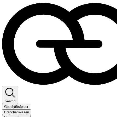
Search
Geschäftsfelder
Branchenwissen