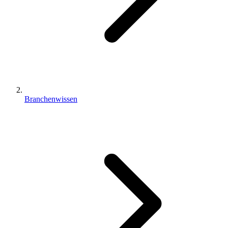
Branchenwissen