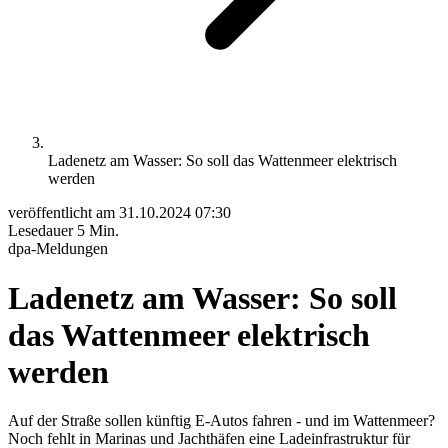
Ladenetz am Wasser: So soll das Wattenmeer elektrisch
werden
veröffentlicht am
31.10.2024 07:30
Lesedauer
5 Min.
dpa-Meldungen
Ladenetz am Wasser: So soll
das Wattenmeer elektrisch
werden
Auf der Straße sollen künftig E-Autos fahren - und im Wattenmeer?
Noch fehlt in Marinas und Jachthäfen eine Ladeinfrastruktur für