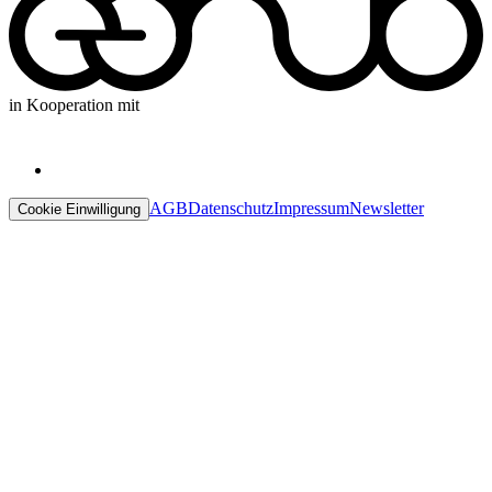
in Kooperation mit
AGB
Datenschutz
Impressum
Newsletter
Cookie Einwilligung