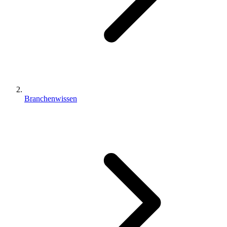
Branchenwissen