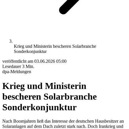
Krieg und Ministerin bescheren Solarbranche
Sonderkonjunktur
veröffentlicht am
03.06.2026 05:00
Lesedauer
3 Min.
dpa-Meldungen
Krieg und Ministerin
bescheren Solarbranche
Sonderkonjunktur
Nach Boomjahren ließ das Interesse der deutschen Hausbesitzer an
Solaranlagen auf dem Dach zuletzt stark nach. Doch Irankrieg und