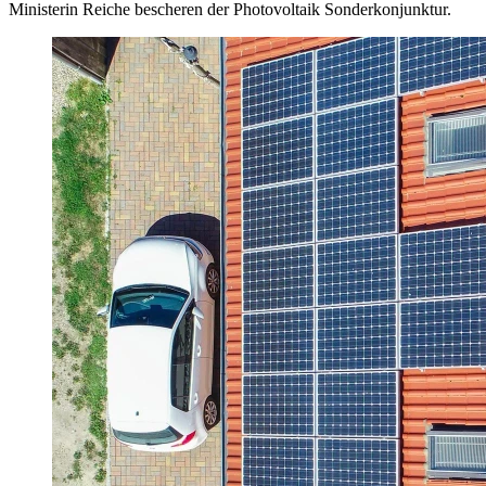
Ministerin Reiche bescheren der Photovoltaik Sonderkonjunktur.