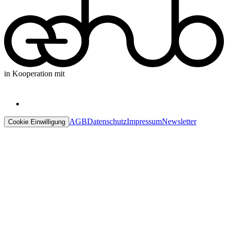
in Kooperation mit
AGB
Datenschutz
Impressum
Newsletter
Cookie Einwilligung