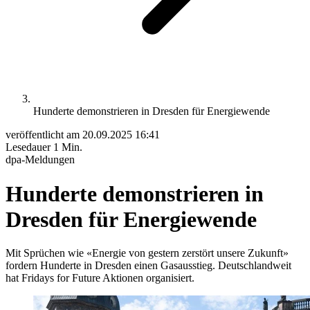
Hunderte demonstrieren in Dresden für Energiewende
veröffentlicht am
20.09.2025 16:41
Lesedauer
1 Min.
dpa-Meldungen
Hunderte demonstrieren in
Dresden für Energiewende
Mit Sprüchen wie «Energie von gestern zerstört unsere Zukunft»
fordern Hunderte in Dresden einen Gasausstieg. Deutschlandweit
hat Fridays for Future Aktionen organisiert.