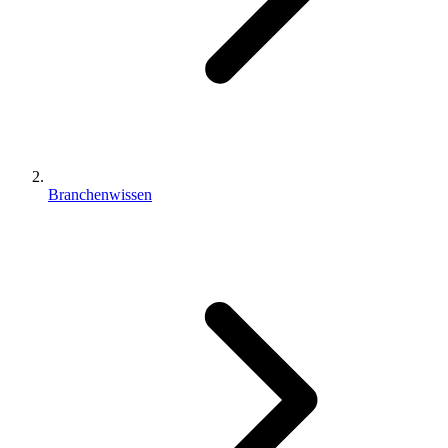
Branchenwissen