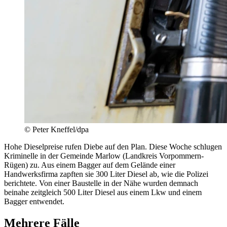
© Peter Kneffel/dpa
Hohe Dieselpreise rufen Diebe auf den Plan. Diese Woche schlugen
Kriminelle in der Gemeinde Marlow (Landkreis Vorpommern-
Rügen) zu. Aus einem Bagger auf dem Gelände einer
Handwerksfirma zapften sie 300 Liter Diesel ab, wie die Polizei
berichtete. Von einer Baustelle in der Nähe wurden demnach
beinahe zeitgleich 500 Liter Diesel aus einem Lkw und einem
Bagger entwendet.
Mehrere Fälle