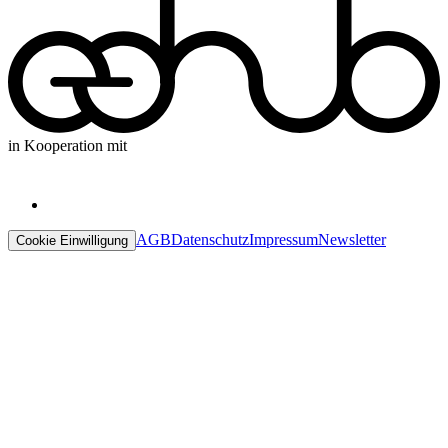
in Kooperation mit
AGB
Datenschutz
Impressum
Newsletter
Cookie Einwilligung