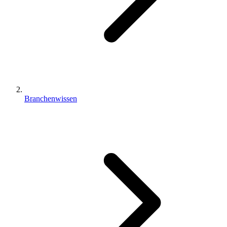
Branchenwissen