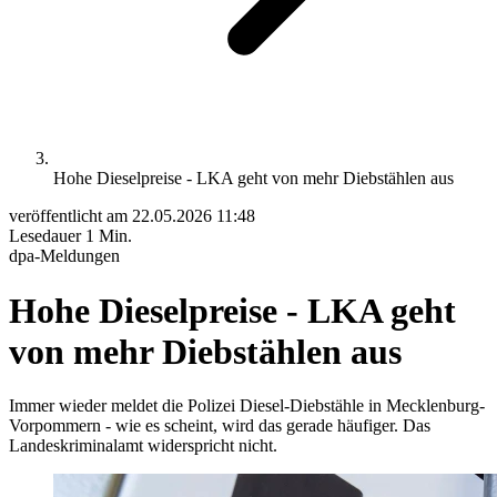
Hohe Dieselpreise - LKA geht von mehr Diebstählen aus
veröffentlicht am
22.05.2026 11:48
Lesedauer
1 Min.
dpa-Meldungen
Hohe Dieselpreise - LKA geht
von mehr Diebstählen aus
Immer wieder meldet die Polizei Diesel-Diebstähle in Mecklenburg-
Vorpommern - wie es scheint, wird das gerade häufiger. Das
Landeskriminalamt widerspricht nicht.