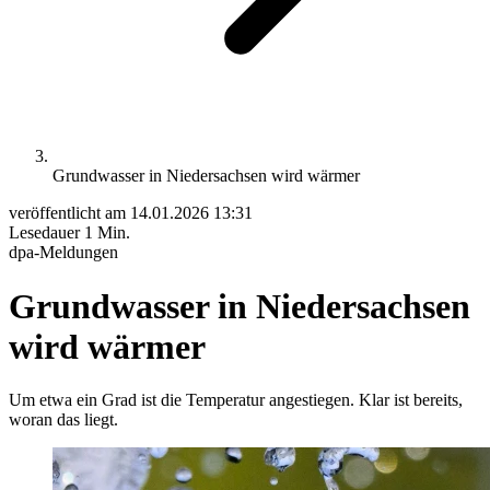
Grundwasser in Niedersachsen wird wärmer
veröffentlicht am
14.01.2026 13:31
Lesedauer
1 Min.
dpa-Meldungen
Grundwasser in Niedersachsen
wird wärmer
Um etwa ein Grad ist die Temperatur angestiegen. Klar ist bereits,
woran das liegt.