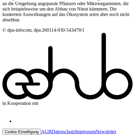
an die Umgebung angepasste Pflanzen oder Mikroorganismen, die
sich beispielsweise um den Abbau von Nitrat kümmern. Die
konkreten Auswirkungen auf das Ökosystem seien aber noch nicht
absehbar.
© dpa-infocom, dpa:260114-930-543479/1
in Kooperation mit
AGB
Datenschutz
Impressum
Newsletter
Cookie Einwilligung