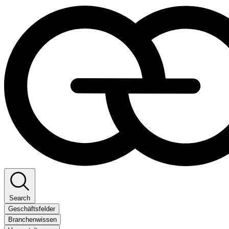
Search
Geschäftsfelder
Branchenwissen