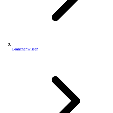
Branchenwissen