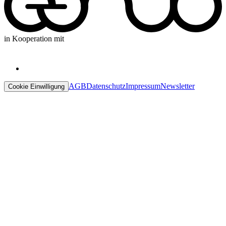
in Kooperation mit
AGB
Datenschutz
Impressum
Newsletter
Cookie Einwilligung