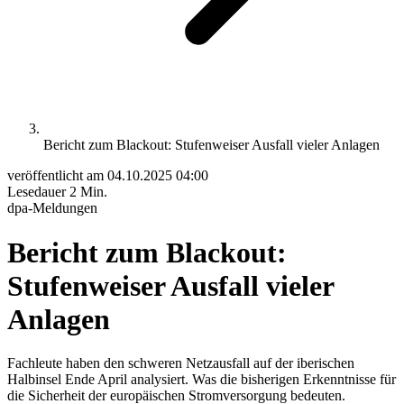
Bericht zum Blackout: Stufenweiser Ausfall vieler Anlagen
veröffentlicht am
04.10.2025 04:00
Lesedauer
2 Min.
dpa-Meldungen
Bericht zum Blackout:
Stufenweiser Ausfall vieler
Anlagen
Fachleute haben den schweren Netzausfall auf der iberischen
Halbinsel Ende April analysiert. Was die bisherigen Erkenntnisse für
die Sicherheit der europäischen Stromversorgung bedeuten.