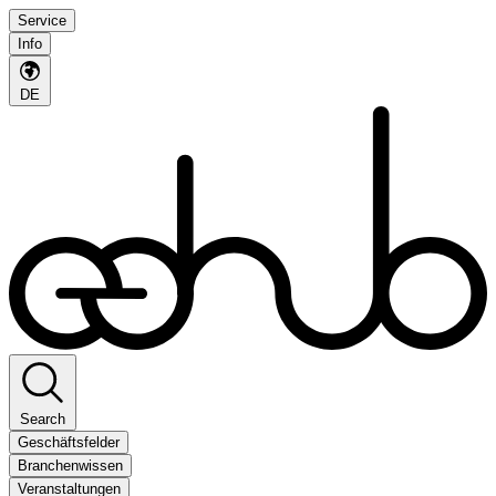
Service
Info
DE
Search
Geschäftsfelder
Branchenwissen
Veranstaltungen